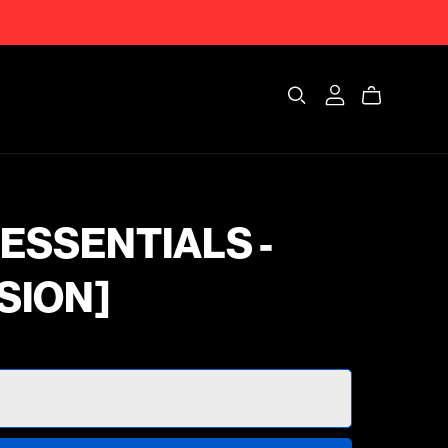
ESSENTIALS -
SION]