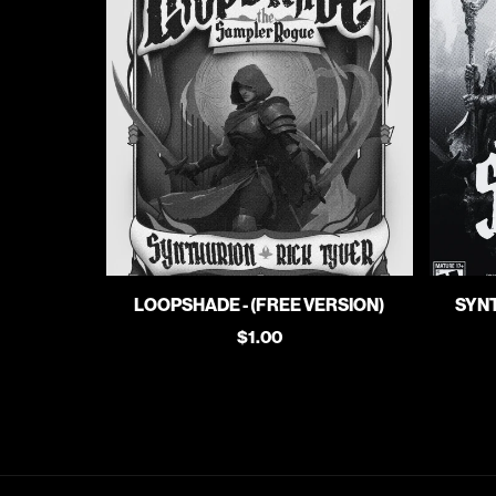
LOOPSHADE - (FREE VERSION)
SYNT
$1.00