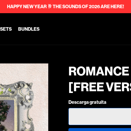
HAPPY NEW YEAR 🥂 THE SOUNDS OF 2026 ARE HERE!
SETS
BUNDLES
ROMANCE 
[FREE VER
Descarga gratuita