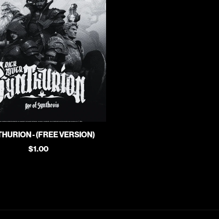
HURION - (FREE VERSION)
$1.00