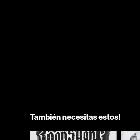
También necesitas estos!