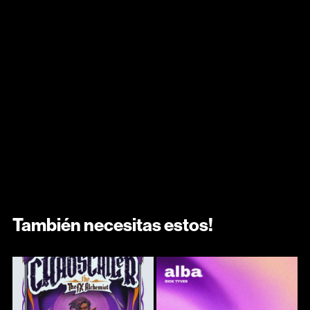
También necesitas estos!