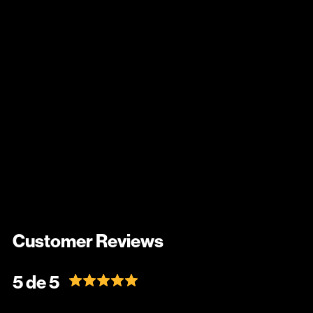
Customer Reviews
5 de 5