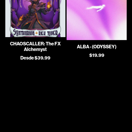
CHAOSCALLER: The FX
ALBA - (ODYSSEY)
Alchemyst
$19.99
Desde $39.99