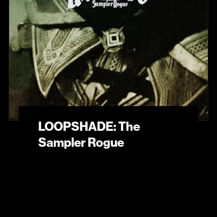
LOOPSHADE: The
Sampler Rogue